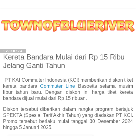
12/30/24
Kereta Bandara Mulai dari Rp 15 Ribu
Jelang Ganti Tahun
PT KAI Commuter Indonesia (KCI) memberikan diskon tiket
kereta bandara
Commuter Line
Basoetta selama musim
libur tahun baru. Dengan diskon ini harga tiket kereta
bandara dijual mulai dari Rp 15 ribuan.
Diskon tersebut diberikan dalam rangka program bertajuk
SPEKTA (Spesial Tarif Akhir Tahun) yang diadakan PT KCI.
Promo tersebut berlaku mulai tanggal 30 Desember 2024
hingga 5 Januari 2025.