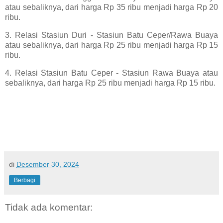
atau sebaliknya, dari harga Rp 35 ribu menjadi harga Rp 20
ribu.
3. Relasi Stasiun Duri - Stasiun Batu Ceper/Rawa Buaya
atau sebaliknya, dari harga Rp 25 ribu menjadi harga Rp 15
ribu.
4. Relasi Stasiun Batu Ceper - Stasiun Rawa Buaya atau
sebaliknya, dari harga Rp 25 ribu menjadi harga Rp 15 ribu.
di
Desember 30, 2024
Berbagi
Tidak ada komentar: