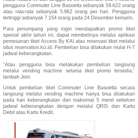
pengguna Commuter Line Basoetta sebanyak 59.622 orang
atau rata-rata sebanyak 5.962 orang per hari. Pengguna
tertinggi sebanyak 7.154 orang pada 24 Desember kemarin.
Para penumpang yang ingin mendapatkan promo tiket
spesial akhir tahun ini, dapat membelinya melalui aplikasi
pemesanan tiket Access By KAI atau reservasi tiket melalui
situs reservation.kci.id. Pembelian bisa dilakukan mulai H-7
jadwal keberangkatan.
"Atau pengguna bisa melakukan pembelian langsung
melalui vending machine selama tiket promo tersedia,"
tambah Joni.
Untuk pembelian tiket Commuter Line Basoetta secara
langsung melalui vending machine hanya bisa dilakukan
pada hari keberangkatan dan maksimal 5 menit sebelum
jadwal keberangkatan dengan melalui QRIS dan Kartu
Debit atau Kartu Kredit.