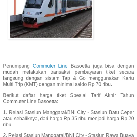
Penumpang
Commuter Line
Basoetta juga bisa dengan
mudah melakukan transaksi pembayaran tiket secara
langsung dengan sistem Tap & Go menggunakan Kartu
Multi Trip (KMT) dengan minimal saldo Rp 70 ribu.
Berikut daftar harga tiket Spesial Tarif Akhir Tahun
Commuter Line Basoetta:
1. Relasi Stasiun Manggarai/BNI City - Stasiun Batu Ceper
atau sebaliknya, dari harga Rp 35 ribu menjadi harga Rp 20
ribu.
2. Relasi Stasiun Manggarai/BNI City - Stasiun Rawa Buaya