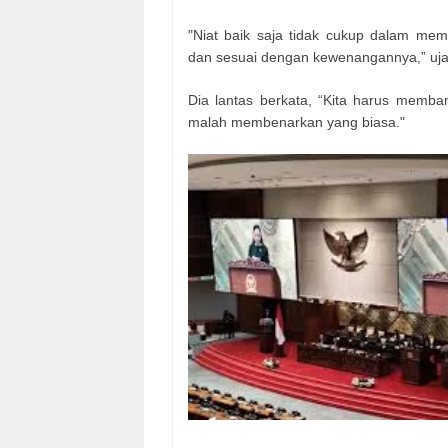
"Niat baik saja tidak cukup dalam membu
dan sesuai dengan kewenangannya,” uja
Dia lantas berkata, “Kita harus mem
malah membenarkan yang biasa."