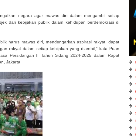
gatkan negara agar mawas diri dalam mengambil setiap
jek dari kebijakan publik dalam kehidupan berdemokrasi di
lik harus mawas diri, mendengarkan aspirasi rakyat, dapat
ngan rakyat dalam setiap kebijakan yang diambil," kata Puan
asa Persidangan II Tahun Sidang 2024-2025 dalam Rapat
n, Jakarta