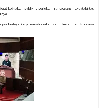
at kebijakan publik, diperlukan transparansi, akuntabilitas,
rnya.
bangun budaya kerja membiasakan yang benar dan bukannya