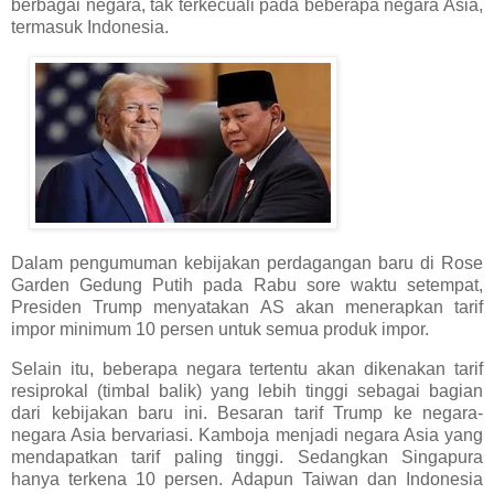
berbagai negara, tak terkecuali pada beberapa negara Asia,
termasuk Indonesia.
Dalam pengumuman kebijakan perdagangan baru di Rose
Garden Gedung Putih pada Rabu sore waktu setempat,
Presiden Trump menyatakan AS akan menerapkan tarif
impor minimum 10 persen untuk semua produk impor.
Selain itu, beberapa negara tertentu akan dikenakan tarif
resiprokal (timbal balik) yang lebih tinggi sebagai bagian
dari kebijakan baru ini. Besaran tarif Trump ke negara-
negara Asia bervariasi. Kamboja menjadi negara Asia yang
mendapatkan tarif paling tinggi. Sedangkan Singapura
hanya terkena 10 persen. Adapun Taiwan dan Indonesia