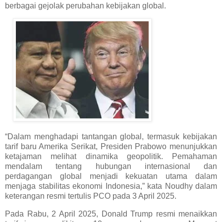
berbagai gejolak perubahan kebijakan global.
“Dalam menghadapi tantangan global, termasuk kebijakan
tarif baru Amerika Serikat, Presiden Prabowo menunjukkan
ketajaman melihat dinamika geopolitik. Pemahaman
mendalam tentang hubungan internasional dan
perdagangan global menjadi kekuatan utama dalam
menjaga stabilitas ekonomi Indonesia,” kata Noudhy dalam
keterangan resmi tertulis PCO pada 3 April 2025.
Pada Rabu, 2 April 2025, Donald Trump resmi menaikkan