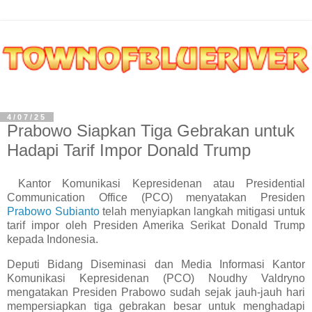
4/07/25
Prabowo Siapkan Tiga Gebrakan untuk
Hadapi Tarif Impor Donald Trump
Kantor Komunikasi Kepresidenan atau Presidential
Communication Office (PCO) menyatakan Presiden
Prabowo Subianto
telah menyiapkan langkah mitigasi untuk
tarif impor oleh Presiden Amerika Serikat Donald Trump
kepada Indonesia.
Deputi Bidang Diseminasi dan Media Informasi Kantor
Komunikasi Kepresidenan (PCO) Noudhy Valdryno
mengatakan Presiden Prabowo sudah sejak jauh-jauh hari
mempersiapkan tiga gebrakan besar untuk menghadapi