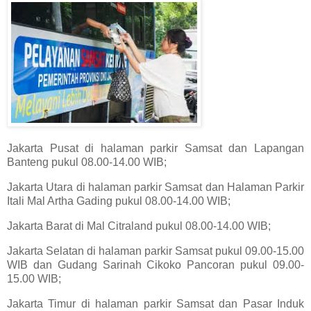
Jakarta Pusat di halaman parkir Samsat dan Lapangan
Banteng pukul 08.00-14.00 WIB;
Jakarta Utara di halaman parkir Samsat dan Halaman Parkir
Itali Mal Artha Gading pukul 08.00-14.00 WIB;
Jakarta Barat di Mal Citraland pukul 08.00-14.00 WIB;
Jakarta Selatan di halaman parkir Samsat pukul 09.00-15.00
WIB dan Gudang Sarinah Cikoko Pancoran pukul 09.00-
15.00 WIB;
Jakarta Timur di halaman parkir Samsat dan Pasar Induk