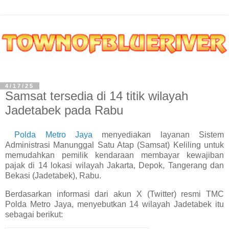
4/17/25
Samsat tersedia di 14 titik wilayah
Jadetabek pada Rabu
Polda Metro Jaya
menyediakan layanan Sistem
Administrasi Manunggal Satu Atap (Samsat) Keliling untuk
memudahkan pemilik kendaraan membayar kewajiban
pajak di 14 lokasi wilayah Jakarta, Depok, Tangerang dan
Bekasi (Jadetabek), Rabu.
Berdasarkan informasi dari akun X (Twitter) resmi TMC
Polda Metro Jaya, menyebutkan 14 wilayah Jadetabek itu
sebagai berikut: