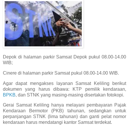
Depok di halaman parkir Samsat Depok pukul 08.00-14.00
WIB;
Cinere di halaman parkir Samsat pukul 08.00-14.00 WIB.
Agar dapat mengakses layanan Samsat Keliling berikut
dokumen yang harus dibawa: KTP pemilik kendaraan,
BPKB
, dan STNK yang masing-masing disertakan fotokopi.
Gerai Samsat Keliling hanya melayani pembayaran Pajak
Kendaraan Bermotor (PKB) tahunan, sedangkan untuk
perpanjangan STNK (lima tahunan) dan ganti pelat nomor
kendaraan harus mendatangi kantor Samsat terdekat.