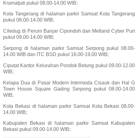
Kramatjati pukul 08.00-14.00 WIB;
Kota Tangerang di halaman parkir Samsat Kota Tangerang
pukul 08.00-14.00 WIB;
Ciledug di Perum Banjar Cipondoh dan Metland Cyber Puri
pukul 09.00-14.00 WIB;
Serpong di halaman parkir Samsat Serpong pukul 08.00-
14.00 WIB dan ITC BSD pukul 16.00-19.00 WIB;
Ciputat Kantor Kelurahan Pondok Betung pukul 09.00-12.00
WIB;
Kelapa Dua di Pasar Modern Intermoda Cisauk dan Hal G
Town House Square Gading Serpong pukul 08.00-14.00
WIB;
Kota Bekasi di halaman parkir Samsat Kota Bekasi 08.00-
14.00 WIB;
Kabupaten Bekasi di halaman parkir Samsat Kabupaten
Bekasi pukul 09.00-14.00 WIB;