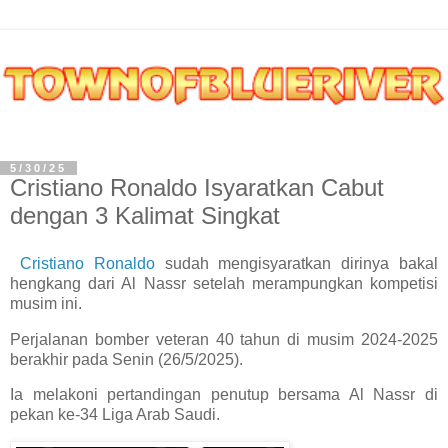
5/30/25
Cristiano Ronaldo Isyaratkan Cabut
dengan 3 Kalimat Singkat
Cristiano Ronaldo
sudah mengisyaratkan dirinya bakal
hengkang dari Al Nassr setelah merampungkan kompetisi
musim ini.
Perjalanan bomber veteran 40 tahun di musim 2024-2025
berakhir pada Senin (26/5/2025).
Ia melakoni pertandingan penutup bersama Al Nassr di
pekan ke-34 Liga Arab Saudi.