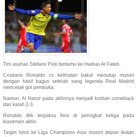
Tim asuhan Stefano Pioli bertamu ke markas Al Fateh.
Cristiano Ronaldo cs kelihatan bakal menutup musim
dengan hasil bagus setelah sang legenda Real Madrid
mencetak gol pembuka.
Namun, Al Nassr pada akhirnya menjadi korban comeback
dan kalah 2-3.
Ronaldo dkk terpaksa finis di peringkat ketiga pada
klasemen akhir.
Target lolos ke Liga Champions Asia musim depan ikutan