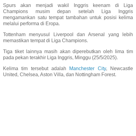
Spurs akan menjadi wakil Inggris keenam di Liga
Champions musim depan setelah Liga Inggris
mengamankan satu tempat tambahan untuk posisi kelima
melalui performa di Eropa.
Tottenham menyusul Liverpool dan Arsenal yang lebih
memastikan tempat di Liga Champions.
Tiga tiket lainnya masih akan diperebutkan oleh lima tim
pada pekan terakhir Liga Inggris, Minggu (25/5/2025).
Kelima tim tersebut adalah
Manchester City
, Newcastle
United, Chelsea, Aston Villa, dan Nottingham Forest.