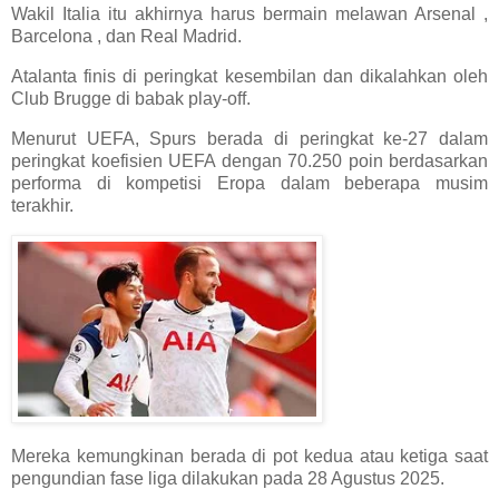
Wakil Italia itu akhirnya harus bermain melawan Arsenal ,
Barcelona , ​​dan Real Madrid.
Atalanta finis di peringkat kesembilan dan dikalahkan oleh
Club Brugge di babak play-off.
Menurut UEFA, Spurs berada di peringkat ke-27 dalam
peringkat koefisien UEFA dengan 70.250 poin berdasarkan
performa di kompetisi Eropa dalam beberapa musim
terakhir.
Mereka kemungkinan berada di pot kedua atau ketiga saat
pengundian fase liga dilakukan pada 28 Agustus 2025.