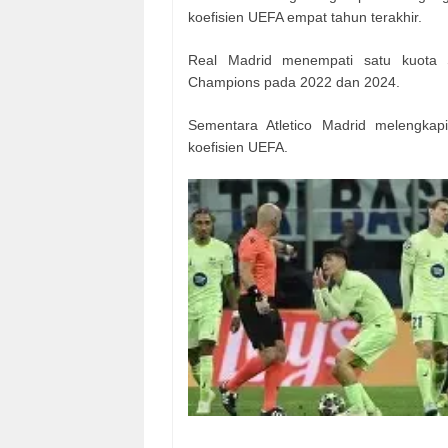
koefisien UEFA empat tahun terakhir.
Real Madrid menempati satu kuota 
Champions pada 2022 dan 2024.
Sementara Atletico Madrid melengkap
koefisien UEFA.