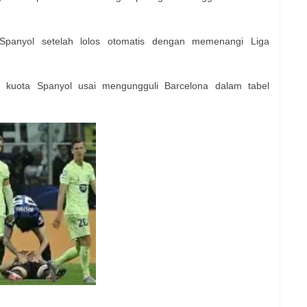
Spanyol setelah lolos otomatis dengan memenangi Liga
i kuota Spanyol usai mengungguli Barcelona dalam tabel