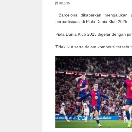
6/18/25
Barcelona dikabarkan mengajukan 
berpartisipasi di Piala Dunia Klub 2025.
Piala Dunia Klub 2025 digelar dengan ju
Tidak ikut serta dalam kompetisi tersebut 