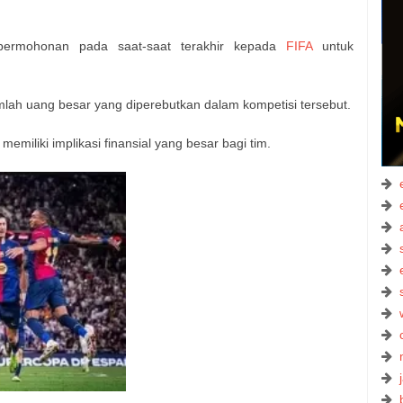
permohonan pada saat-saat terakhir kepada
FIFA
untuk
mlah uang besar yang diperebutkan dalam kompetisi tersebut.
memiliki implikasi finansial yang besar bagi tim.