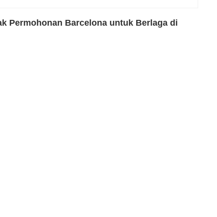
ak Permohonan Barcelona untuk Berlaga di