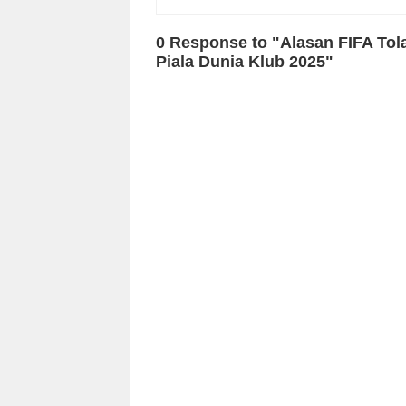
0 Response to "Alasan FIFA Tol
Piala Dunia Klub 2025"