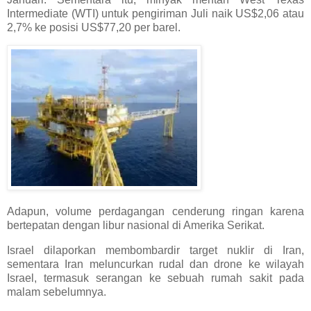
Intermediate (WTI) untuk pengiriman Juli naik US$2,06 atau
2,7% ke posisi US$77,20 per barel.
Adapun, volume perdagangan cenderung ringan karena
bertepatan dengan libur nasional di Amerika Serikat.
Israel dilaporkan membombardir target nuklir di Iran,
sementara Iran meluncurkan rudal dan drone ke wilayah
Israel, termasuk serangan ke sebuah rumah sakit pada
malam sebelumnya.