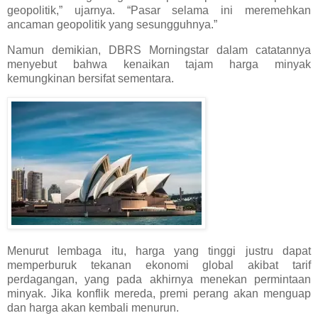
geopolitik,” ujarnya. “Pasar selama ini meremehkan
ancaman geopolitik yang sesungguhnya.”
Namun demikian, DBRS Morningstar dalam catatannya
menyebut bahwa kenaikan tajam harga minyak
kemungkinan bersifat sementara.
Menurut lembaga itu, harga yang tinggi justru dapat
memperburuk tekanan ekonomi global akibat tarif
perdagangan, yang pada akhirnya menekan permintaan
minyak. Jika konflik mereda, premi perang akan menguap
dan harga akan kembali menurun.