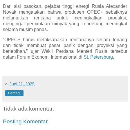
Dari sisi pasokan, pejabat tinggi energi Rusia Alexander
Novak mengatakan bahwa produsen OPEC+ sebaiknya
melanjutkan rencana untuk meningkatkan produksi,
mengingat permintaan minyak yang cenderung meningkat
selama musim panas.
“OPEC+ harus melaksanakan rencananya secara tenang
dan tidak membuat pasar panik dengan proyeksi yang
berlebihan,” ujar Wakil Perdana Menteri Rusia tersebut
dalam Forum Ekonomi Internasional di
St. Petersburg
.
di
Juni 21, 2025
Berbagi
Tidak ada komentar:
Posting Komentar