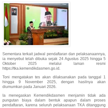
Sementara terkait jadwal pendaftaran dan pelaksanaannya,
ia menyebut telah dibuka sejak 24 Agustus 2025 hingga 5
Oktober 2025 melalui laman resmi
https://tka.kemendikdasmen.go.id.
Toni mengatakan tes akan dilaksanakan pada tanggal 1
hingga 9 November 2025, dengan hasilnya akan
diumumkan pada Januari 2026.
Ia menegaskan Kemendikdasmen menjamin tidak ada
pungutan biaya dalam bentuk apapun dalam proses
pendaftaran, karena seluruh pelaksanaan TKA ditanggung