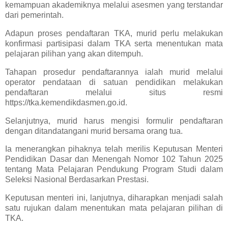
kemampuan akademiknya melalui asesmen yang terstandar
dari pemerintah.
Adapun proses pendaftaran TKA, murid perlu melakukan
konfirmasi partisipasi dalam TKA serta menentukan mata
pelajaran pilihan yang akan ditempuh.
Tahapan prosedur pendaftarannya ialah murid melalui
operator pendataan di satuan pendidikan melakukan
pendaftaran melalui situs resmi
https://tka.kemendikdasmen.go.id.
Selanjutnya, murid harus mengisi formulir pendaftaran
dengan ditandatangani murid bersama orang tua.
Ia menerangkan pihaknya telah merilis Keputusan Menteri
Pendidikan Dasar dan Menengah Nomor 102 Tahun 2025
tentang Mata Pelajaran Pendukung Program Studi dalam
Seleksi Nasional Berdasarkan Prestasi.
Keputusan menteri ini, lanjutnya, diharapkan menjadi salah
satu rujukan dalam menentukan mata pelajaran pilihan di
TKA.