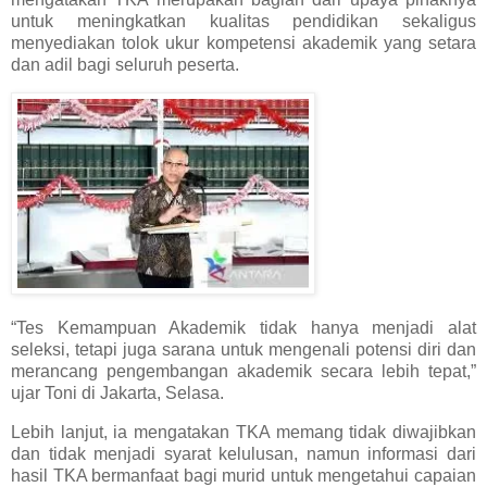
untuk meningkatkan kualitas pendidikan sekaligus
menyediakan tolok ukur kompetensi akademik yang setara
dan adil bagi seluruh peserta.
“Tes Kemampuan Akademik tidak hanya menjadi alat
seleksi, tetapi juga sarana untuk mengenali potensi diri dan
merancang pengembangan akademik secara lebih tepat,”
ujar Toni di Jakarta, Selasa.
Lebih lanjut, ia mengatakan TKA memang tidak diwajibkan
dan tidak menjadi syarat kelulusan, namun informasi dari
hasil TKA bermanfaat bagi murid untuk mengetahui capaian