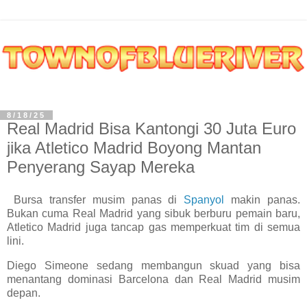
8/18/25
Real Madrid Bisa Kantongi 30 Juta Euro
jika Atletico Madrid Boyong Mantan
Penyerang Sayap Mereka
Bursa transfer musim panas di
Spanyol
makin panas.
Bukan cuma Real Madrid yang sibuk berburu pemain baru,
Atletico Madrid juga tancap gas memperkuat tim di semua
lini.
Diego Simeone sedang membangun skuad yang bisa
menantang dominasi Barcelona dan Real Madrid musim
depan.