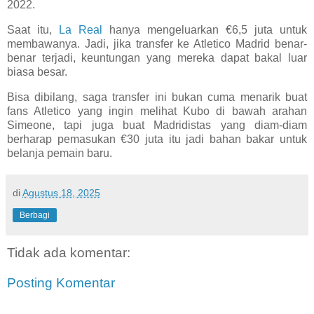
2022.
Saat itu,
La Real
hanya mengeluarkan €6,5 juta untuk
membawanya. Jadi, jika transfer ke Atletico Madrid benar-
benar terjadi, keuntungan yang mereka dapat bakal luar
biasa besar.
Bisa dibilang, saga transfer ini bukan cuma menarik buat
fans Atletico yang ingin melihat Kubo di bawah arahan
Simeone, tapi juga buat Madridistas yang diam-diam
berharap pemasukan €30 juta itu jadi bahan bakar untuk
belanja pemain baru.
di
Agustus 18, 2025
Berbagi
Tidak ada komentar:
Posting Komentar