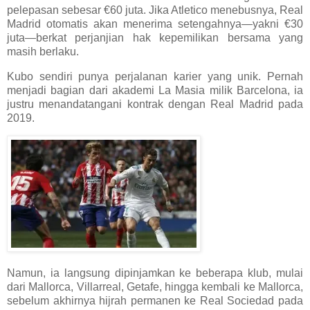
pelepasan sebesar €60 juta. Jika Atletico menebusnya, Real
Madrid otomatis akan menerima setengahnya—yakni €30
juta—berkat perjanjian hak kepemilikan bersama yang
masih berlaku.
Kubo sendiri punya perjalanan karier yang unik. Pernah
menjadi bagian dari akademi La Masia milik Barcelona, ia
justru menandatangani kontrak dengan Real Madrid pada
2019.
Namun, ia langsung dipinjamkan ke beberapa klub, mulai
dari Mallorca, Villarreal, Getafe, hingga kembali ke Mallorca,
sebelum akhirnya hijrah permanen ke Real Sociedad pada