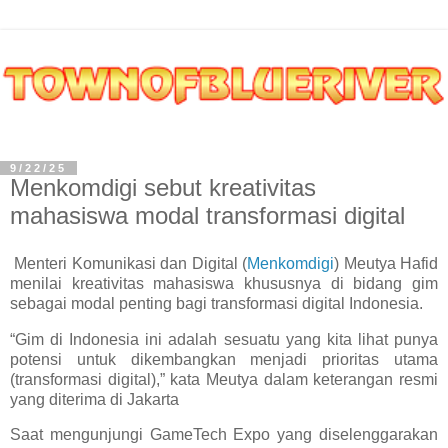
9/22/25
Menkomdigi sebut kreativitas
mahasiswa modal transformasi digital
Menteri Komunikasi dan Digital (
Menkomdigi
) Meutya Hafid
menilai kreativitas mahasiswa khususnya di bidang gim
sebagai modal penting bagi transformasi digital Indonesia.
“Gim di Indonesia ini adalah sesuatu yang kita lihat punya
potensi untuk dikembangkan menjadi prioritas utama
(transformasi digital),” kata Meutya dalam keterangan resmi
yang diterima di Jakarta
Saat mengunjungi GameTech Expo yang diselenggarakan