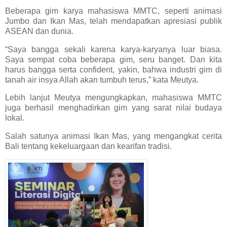
Beberapa gim karya mahasiswa MMTC, seperti animasi
Jumbo dan Ikan Mas, telah mendapatkan apresiasi publik
ASEAN dan dunia.
“Saya bangga sekali karena karya-karyanya luar biasa.
Saya sempat coba beberapa gim, seru banget. Dan kita
harus bangga serta confident, yakin, bahwa industri gim di
tanah air insya Allah akan tumbuh terus,” kata Meutya.
Lebih lanjut Meutya mengungkapkan, mahasiswa MMTC
juga berhasil menghadirkan gim yang sarat nilai budaya
lokal.
Salah satunya animasi Ikan Mas, yang mengangkat cerita
Bali tentang kekeluargaan dan kearifan tradisi.