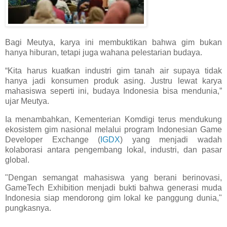
Bagi Meutya, karya ini membuktikan bahwa gim bukan
hanya hiburan, tetapi juga wahana pelestarian budaya.
“Kita harus kuatkan industri gim tanah air supaya tidak
hanya jadi konsumen produk asing. Justru lewat karya
mahasiswa seperti ini, budaya Indonesia bisa mendunia,”
ujar Meutya.
Ia menambahkan, Kementerian Komdigi terus mendukung
ekosistem gim nasional melalui program Indonesian Game
Developer Exchange (
IGDX
) yang menjadi wadah
kolaborasi antara pengembang lokal, industri, dan pasar
global.
"Dengan semangat mahasiswa yang berani berinovasi,
GameTech Exhibition menjadi bukti bahwa generasi muda
Indonesia siap mendorong gim lokal ke panggung dunia,"
pungkasnya.