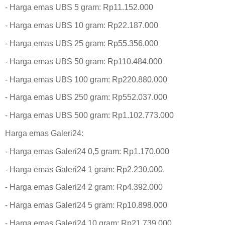
- Harga emas UBS 5 gram: Rp11.152.000‎
- Harga emas UBS 10 gram: Rp22.187.000
‎- Harga emas UBS 25 gram: Rp55.356.000
‎- Harga emas UBS 50 gram: Rp110.484.000‎
- Harga emas UBS 100 gram: Rp220.880.000‎
- Harga emas UBS 250 gram: Rp552.037.000
‎- Harga emas UBS 500 gram: Rp1.102.773.000
Harga emas Galeri24:‎
- Harga emas Galeri24 0,5 gram: Rp1.170.000‎
- Harga emas Galeri24 1 gram: Rp2.230.000.
‎- Harga emas Galeri24 2 gram: Rp4.392.000
‎- Harga emas Galeri24 5 gram: Rp10.898.000
‎- Harga emas Galeri24 10 gram: Rp21.739.000