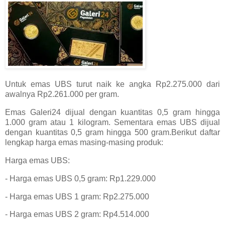
Untuk emas UBS turut naik ke angka Rp2.275.000 dari
awalnya Rp2.261.000 per gram.
Emas Galeri24 dijual dengan kuantitas 0,5 gram hingga
1.000 gram atau 1 kilogram. Sementara emas UBS dijual
dengan kuantitas 0,5 gram hingga 500 gram.Berikut daftar
lengkap harga emas masing-masing produk:
Harga emas UBS:‎
- Harga emas UBS 0,5 gram: Rp1.229.000
‎- Harga emas UBS 1 gram: Rp2.275.000‎
- Harga emas UBS 2 gram: Rp4.514.000‎