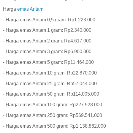
Harga
emas Antam
:‎
- Harga emas Antam 0,5 gram: Rp1.223.000‎
- Harga emas Antam 1 gram: Rp2.340.000‎
- Harga emas Antam 2 gram: Rp4.617.000‎
- Harga emas Antam 3 gram: Rp6.900.000‎
- Harga emas Antam 5 gram: Rp11.464.000‎
- Harga emas Antam 10 gram: Rp22.870.000‎
- Harga emas Antam 25 gram: Rp57.044.000
‎- Harga emas Antam 50 gram: Rp114.005.000
‎- Harga emas Antam 100 gram: Rp227.928.000‎
- Harga emas Antam 250 gram: Rp569.541.000
‎- Harga emas Antam 500 gram: Rp1.138.862.000‎