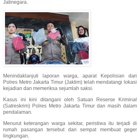
Jatinegara.
Menindaklanjuti laporan warga, aparat Kepolisian dari
Polres Metro Jakarta Timur (Jaktim) telah mendatangi lokasi
kejadian dan memeriksa sejumlah saksi.
Kasus ini kini ditangani oleh Satuan Reserse Kriminal
(Satreskrim) Polres Metro Jakarta Timur dan masih dalam
pendalaman.
Menurut keterangan warga sekitar, peristiwa itu terjadi di
rumah pasangan tersebut dan sempat membuat geger
lingkungan.