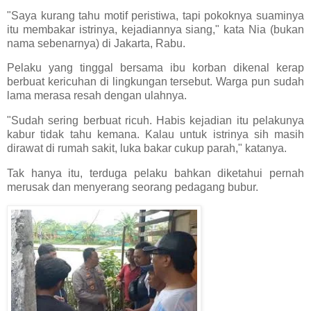
"Saya kurang tahu motif peristiwa, tapi pokoknya suaminya
itu membakar istrinya, kejadiannya siang," kata Nia (bukan
nama sebenarnya) di Jakarta, Rabu.
Pelaku yang tinggal bersama ibu korban dikenal kerap
berbuat kericuhan di lingkungan tersebut. Warga pun sudah
lama merasa resah dengan ulahnya.
"Sudah sering berbuat ricuh. Habis kejadian itu pelakunya
kabur tidak tahu kemana. Kalau untuk istrinya sih masih
dirawat di rumah sakit, luka bakar cukup parah," katanya.
Tak hanya itu, terduga pelaku bahkan diketahui pernah
merusak dan menyerang seorang pedagang bubur.