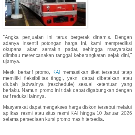
"Angka penjualan ini terus bergerak dinamis. Dengan
adanya insentif potongan harga ini, kami memprediksi
okupansi akan semakin padat, sehingga masyarakat
diimbau merencanakan tanggal keberangkatan sejak dini,"
ujarnya.
Meski bertarif promo,
KAI
memastikan tiket tersebut tetap
memiliki fleksibilitas tinggi, yakni dapat dibatalkan atau
diubah jadwalnya (reschedule) sesuai ketentuan yang
berlaku. Namun, promo ini tidak dapat digabungkan dengan
tarif reduksi lainnya.
Masyarakat dapat mengakses harga diskon tersebut melalui
aplikasi resmi atau situs resmi KAI hingga 10 Januari 2026
selama persediaan kursi promo masih tersedia.