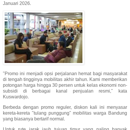
Januari 2026.
"Promo ini menjadi opsi perjalanan hemat bagi masyarakat
di tengah tingginya mobilitas akhir tahun. Kami memberikan
potongan harga hingga 30 persen untuk kelas ekonomi non-
subsidi di berbagai kanal penjualan resmi," kata
Kuswardojo.
Berbeda dengan promo reguler, diskon kali ini menyasar
kereta-kereta "tulang punggung" mobilitas warga Bandung
yang biasanya bertarif normal.
Untuk rute jarak jauh tujuan timur yang paling banyak