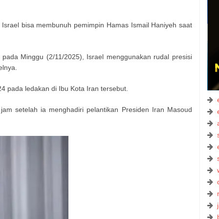
srael bisa membunuh pemimpin Hamas Ismail Haniyeh saat
 pada Minggu (2/11/2025), Israel menggunakan rudal presisi
elnya.
4 pada ledakan di Ibu Kota Iran tersebut.
jam setelah ia menghadiri pelantikan Presiden Iran Masoud