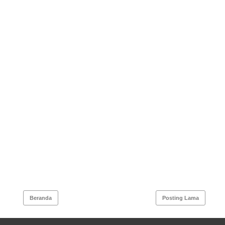
Beranda
Posting Lama