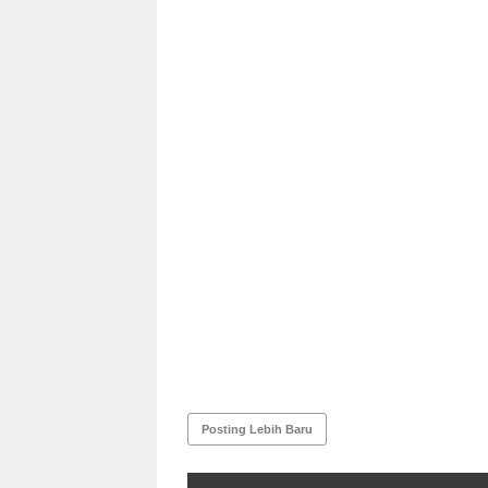
Posting Lebih Baru