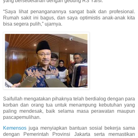
yang bersebelahan dengan gedung RS Yarsi.
“Saya lihat penanganannya sangat baik dan profesional.
Rumah sakit ini bagus, dan saya optimistis anak-anak kita
bisa segera pulih,” ujarnya.
Saifullah mengatakan pihaknya telah berdialog dengan para
korban dan orang tua untuk menampung kebutuhan yang
paling mendesak, baik selama masa perawatan maupun
pascapemulihan.
Kemensos
juga menyiapkan bantuan sosial bekerja sama
dengan Pemerintah Provinsi Jakarta serta memastikan