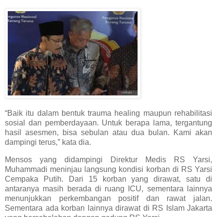
“Baik itu dalam bentuk trauma healing maupun rehabilitasi
sosial dan pemberdayaan. Untuk berapa lama, tergantung
hasil asesmen, bisa sebulan atau dua bulan. Kami akan
dampingi terus,” kata dia.
Mensos yang didampingi Direktur Medis RS Yarsi,
Muhammadi meninjau langsung kondisi korban di RS Yarsi
Cempaka Putih. Dari 15 korban yang dirawat, satu di
antaranya masih berada di ruang ICU, sementara lainnya
menunjukkan perkembangan positif dan rawat jalan.
Sementara ada korban lainnya dirawat di RS Islam Jakarta