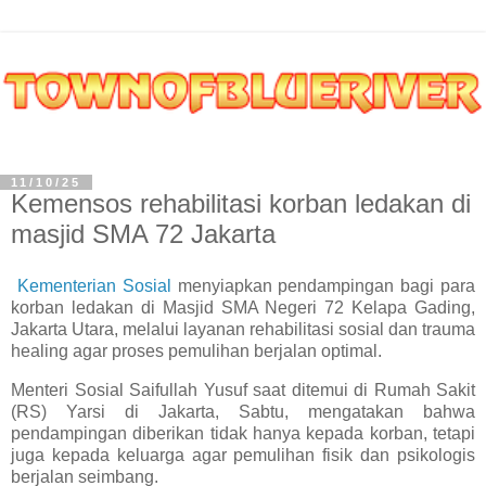
11/10/25
Kemensos rehabilitasi korban ledakan di
masjid SMA 72 Jakarta
Kementerian Sosial
menyiapkan pendampingan bagi para
korban ledakan di Masjid SMA Negeri 72 Kelapa Gading,
Jakarta Utara, melalui layanan rehabilitasi sosial dan trauma
healing agar proses pemulihan berjalan optimal.
Menteri Sosial Saifullah Yusuf saat ditemui di Rumah Sakit
(RS) Yarsi di Jakarta, Sabtu, mengatakan bahwa
pendampingan diberikan tidak hanya kepada korban, tetapi
juga kepada keluarga agar pemulihan fisik dan psikologis
berjalan seimbang.