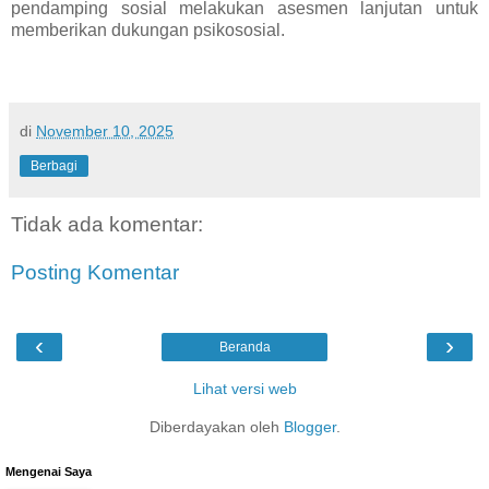
pendamping sosial melakukan asesmen lanjutan untuk
memberikan dukungan psikososial.
di
November 10, 2025
Berbagi
Tidak ada komentar:
Posting Komentar
‹
›
Beranda
Lihat versi web
Diberdayakan oleh
Blogger
.
Mengenai Saya