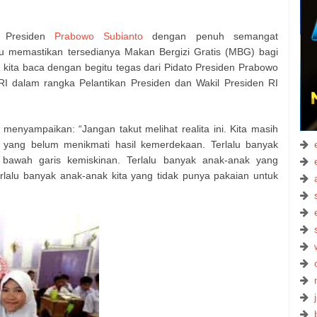
, Presiden
Prabowo Subianto
dengan penuh semangat
itu memastikan tersedianya Makan Bergizi Gratis (MBG) bagi
 kita baca dengan begitu tegas dari Pidato Presiden Prabowo
I dalam rangka Pelantikan Presiden dan Wakil Presiden RI
menyampaikan: “Jangan takut melihat realita ini. Kita masih
a yang belum menikmati hasil kemerdekaan. Terlalu banyak
 bawah garis kemiskinan. Terlalu banyak anak-anak yang
rlalu banyak anak-anak kita yang tidak punya pakaian untuk