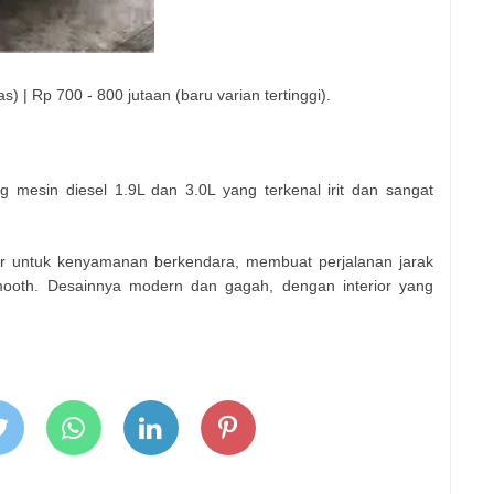
) | Rp 700 - 800 jutaan (baru varian tertinggi).
g mesin diesel 1.9L dan 3.0L yang terkenal irit dan sangat
r untuk kenyamanan berkendara, membuat perjalanan jarak
mooth. Desainnya modern dan gagah, dengan interior yang