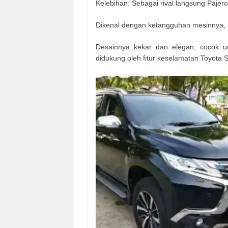
Kelebihan: Sebagai rival langsung Pajero 
Dikenal dengan ketangguhan mesinnya, n
Desainnya kekar dan elegan, cocok u
didukung oleh fitur keselamatan Toyota 