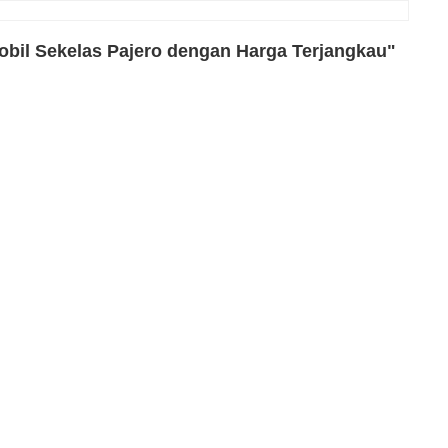
bil Sekelas Pajero dengan Harga Terjangkau"