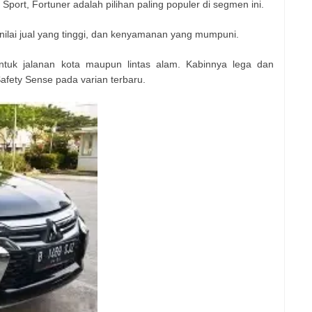
Sport, Fortuner adalah pilihan paling populer di segmen ini.
ilai jual yang tinggi, dan kenyamanan yang mumpuni.
ntuk jalanan kota maupun lintas alam. Kabinnya lega dan
Safety Sense pada varian terbaru.