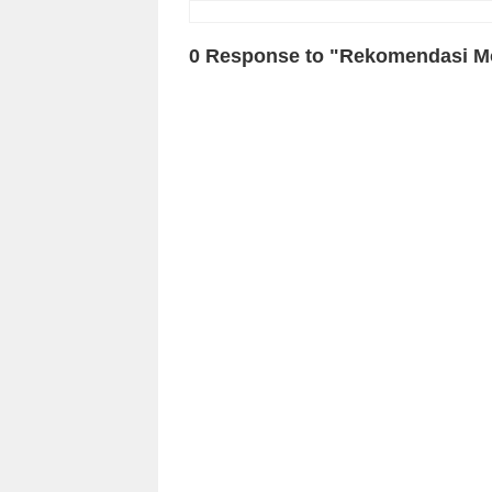
0 Response to "Rekomendasi Mo