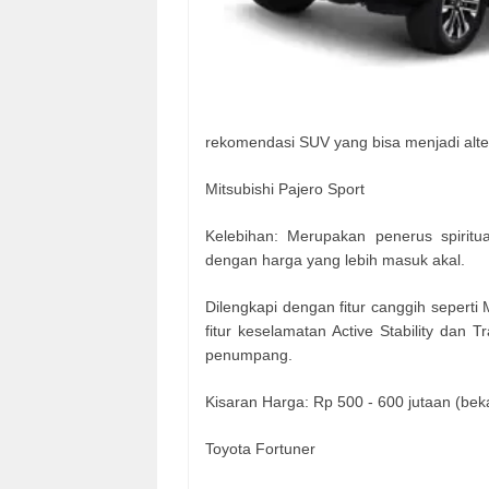
rekomendasi SUV yang bisa menjadi alter
Mitsubishi Pajero Sport
Kelebihan: Merupakan penerus spirit
dengan harga yang lebih masuk akal.
Dilengkapi dengan fitur canggih seperti
fitur keselamatan Active Stability dan 
penumpang.
Kisaran Harga: Rp 500 - 600 jutaan (bekas
Toyota Fortuner