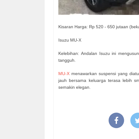
Kisaran Harga: Rp 520 - 650 jutaan (bekas
Isuzu MU-X
Kelebihan: Andalan Isuzu ini mengusun
tangguh.
MU-X
menawarkan suspensi yang diatu
jauh bersama keluarga terasa lebih s
semakin elegan.