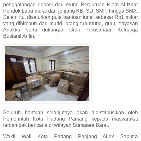
penggalangan donasi dari murid Perguruan Islam Al-Izhar
Pondok Labu mulai dari jenjang KB, SD, SMP, hingga SMA.
Selain itu, disalurkan pula bantuan tunai sebesar Rp1 miliar
yang dihimpun dari murid, orang tua murid, guru, Yayasan
Anakku, serta dukungan Grup Perusahaan Keluarga
Bustanil Arifin.
Seluruh bantuan selanjutnya akan didistribusikan oleh
Pemerintah Kota Padang Panjang kepada masyarakat
terdampak bencana di wilayah Sumatera Barat.
Wakil Wali Kota Padang Panjang Allex Saputra