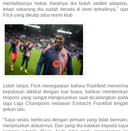
mentalitasnya hebat. Awalnya dia butuh sedikit adaptasi,
tetapi sekarang dia sudah berada di level terbaiknya," ujar
Flick yang dikutip situs resmi klub
Lebih lanjut, Flick menegaskan bahwa Rashford menerima
keputusan taktikal dengan luar biasa, bahkan memberikan
respons yang sangat mengesankan saat dicadangkan pada
laga Liga Champions melawan Eintracht Frankfurt tengah
pekan lalu.
“Saya selalu berbicara dengan pemain yang tidak bermain,
menjelaskan alasannya. Dan yang dia katakan kepada saya