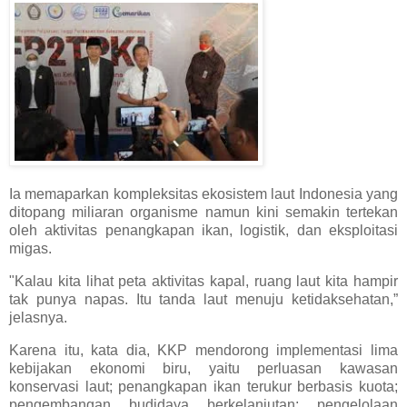
Ia memaparkan kompleksitas ekosistem laut Indonesia yang
ditopang miliaran organisme namun kini semakin tertekan
oleh aktivitas penangkapan ikan, logistik, dan eksploitasi
migas.
"Kalau kita lihat peta aktivitas kapal, ruang laut kita hampir
tak punya napas. Itu tanda laut menuju ketidaksehatan,”
jelasnya.
Karena itu, kata dia, KKP mendorong implementasi lima
kebijakan ekonomi biru, yaitu perluasan kawasan
konservasi laut; penangkapan ikan terukur berbasis kuota;
pengembangan budidaya berkelanjutan; pengelolaan