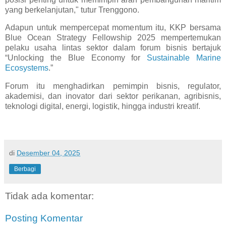
yang berkelanjutan," tutur Trenggono.
Adapun untuk mempercepat momentum itu, KKP bersama
Blue Ocean Strategy Fellowship 2025 mempertemukan
pelaku usaha lintas sektor dalam forum bisnis bertajuk
“Unlocking the Blue Economy for
Sustainable Marine
Ecosystems
.”
Forum itu menghadirkan pemimpin bisnis, regulator,
akademisi, dan inovator dari sektor perikanan, agribisnis,
teknologi digital, energi, logistik, hingga industri kreatif.
di
Desember 04, 2025
Berbagi
Tidak ada komentar:
Posting Komentar