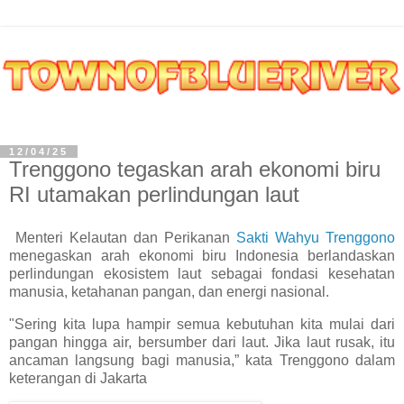
12/04/25
Trenggono tegaskan arah ekonomi biru
RI utamakan perlindungan laut
Menteri Kelautan dan Perikanan
Sakti Wahyu Trenggono
menegaskan arah ekonomi biru Indonesia berlandaskan
perlindungan ekosistem laut sebagai fondasi kesehatan
manusia, ketahanan pangan, dan energi nasional.
"Sering kita lupa hampir semua kebutuhan kita mulai dari
pangan hingga air, bersumber dari laut. Jika laut rusak, itu
ancaman langsung bagi manusia,” kata Trenggono dalam
keterangan di Jakarta