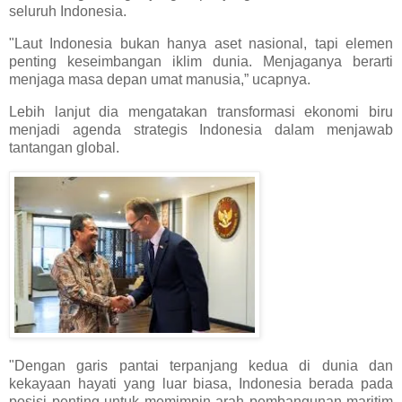
seluruh Indonesia.
"Laut Indonesia bukan hanya aset nasional, tapi elemen
penting keseimbangan iklim dunia. Menjaganya berarti
menjaga masa depan umat manusia,” ucapnya.
Lebih lanjut dia mengatakan transformasi ekonomi biru
menjadi agenda strategis Indonesia dalam menjawab
tantangan global.
"Dengan garis pantai terpanjang kedua di dunia dan
kekayaan hayati yang luar biasa, Indonesia berada pada
posisi penting untuk memimpin arah pembangunan maritim