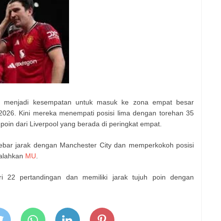
al menjadi kesempatan untuk masuk ke zona empat besar
2026. Kini mereka menempati posisi lima dengan torehan 35
 poin dari Liverpool yang berada di peringkat empat.
ebar jarak dengan Manchester City dan memperkokoh posisi
galahkan
MU
.
ri 22 pertandingan dan memiliki jarak tujuh poin dengan