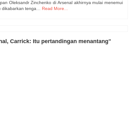
pan Oleksandr Zinchenko di Arsenal akhirnya mulai menemui
itu dikabarkan tenga…
Read More...
al, Carrick: Itu pertandingan menantang"