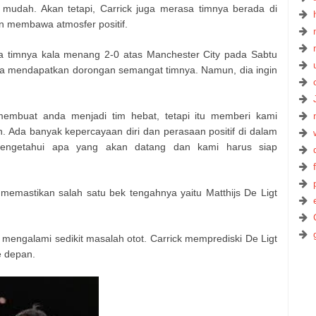
n mudah. Akan tetapi, Carrick juga merasa timnya berada di
kan membawa atmosfer positif.
ma timnya kala menang 2-0 atas Manchester City pada Sabtu
rta mendapatkan dorongan semangat timnya. Namun, dia ingin
 membuat anda menjadi tim hebat, tetapi itu memberi kami
. Ada banyak kepercayaan diri dan perasaan positif di dalam
i mengetahui apa yang akan datang dan kami harus siap
u memastikan salah satu bek tengahnya yaitu Matthijs De Ligt
mengalami sedikit masalah otot. Carrick memprediski De Ligt
e depan.