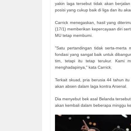
yakin laga tersebut tidak akan berjala
posisi yang cukup baik di liga dan itu a
Carrick menegaskan, hasil yang diteri
(17/1) memberikan kepercayaan diri se
MU tetap membumi.
"Satu pertandingan tidak serta-merta
fondasi yang sangat baik untuk dibangun
tim, tetapi itu tetap terukur. Kam
menghadapinya," kata Carrick.
Terkait skuad, pria berusia 44 tahun it
akan absen dalam laga kontra Arsenal.
Dia menyebut bek asal Belanda tersebut 
akan kembali dalam beberapa minggu k