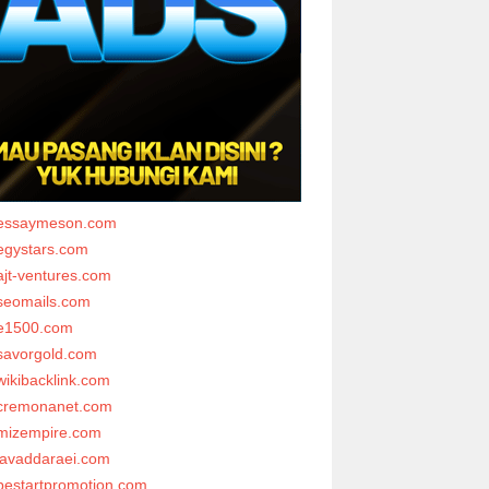
essaymeson.com
egystars.com
ajt-ventures.com
seomails.com
e1500.com
savorgold.com
wikibacklink.com
cremonanet.com
mizempire.com
javaddaraei.com
bestartpromotion.com