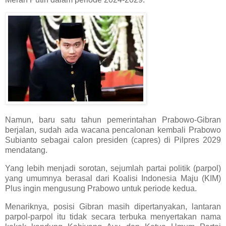
Namun, baru satu tahun pemerintahan Prabowo-Gibran
berjalan, sudah ada wacana pencalonan kembali Prabowo
Subianto sebagai calon presiden (capres) di Pilpres 2029
mendatang.
Yang lebih menjadi sorotan, sejumlah partai politik (parpol)
yang umumnya berasal dari Koalisi Indonesia Maju (KIM)
Plus ingin mengusung Prabowo untuk periode kedua.
Menariknya, posisi Gibran masih dipertanyakan, lantaran
parpol-parpol itu tidak secara terbuka menyertakan nama