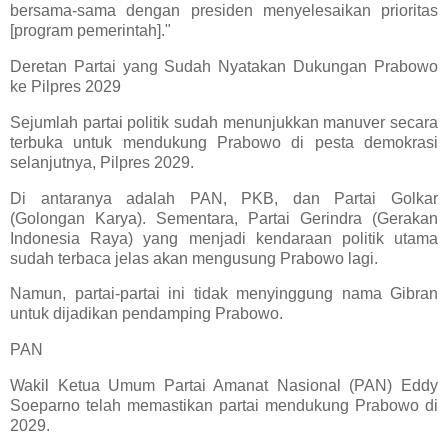
bersama-sama dengan presiden menyelesaikan prioritas
[program pemerintah]."
Deretan Partai yang Sudah Nyatakan Dukungan Prabowo
ke Pilpres 2029
Sejumlah partai politik sudah menunjukkan manuver secara
terbuka untuk mendukung Prabowo di pesta demokrasi
selanjutnya, Pilpres 2029.
Di antaranya adalah PAN, PKB, dan Partai Golkar
(Golongan Karya). Sementara, Partai Gerindra (Gerakan
Indonesia Raya) yang menjadi kendaraan politik utama
sudah terbaca jelas akan mengusung Prabowo lagi.
Namun, partai-partai ini tidak menyinggung nama Gibran
untuk dijadikan pendamping Prabowo.
PAN
Wakil Ketua Umum Partai Amanat Nasional (PAN) Eddy
Soeparno telah memastikan partai mendukung Prabowo di
2029.