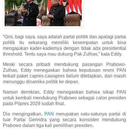
“Gini, bagi saya, saya adalah partai politik dan apalagi partai
politik itu sekarang memiliki kesempatan untuk bisa
mengajukan kader-kadernya dengan tidak ada presidential
threshold. Tentu saya mau dukung Pak Zulhas,” kata Eddy.
Meski secara pribadi mendukung pasangan Prabowo-
Zulhas, Eddy menegaskan bahwa keputusan resmi PAN
terkait paket capres-cawapres belum ditetapkan, dan masih
menunggu dinamika politik ke depan.
Namun demikian, Eddy menegaskan bahwa sikap PAN
untuk kembali mendukung Prabowo sebagai calon presiden
pada Pilpres 2029 sudah final.
Dia mengingatkan,
PAN
merupakan satu-satunya partai di
luar Partai Gerindra yang secara konsisten mendukung
Prabowo dalam tiga kali pemilihan presiden.