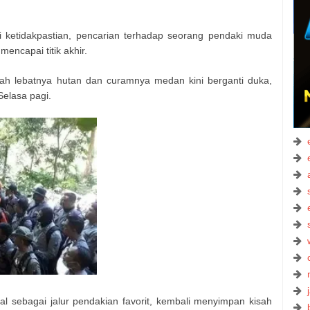
i ketidakpastian, pencarian terhadap seorang pendaki muda
mencapai titik akhir.
ah lebatnya hutan dan curamnya medan kini berganti duka,
Selasa pagi.
al sebagai jalur pendakian favorit, kembali menyimpan kisah