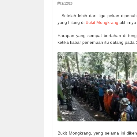
2/12/26
Setelah lebih dari tiga pekan dipenuh
yang hilang di
Bukit Mongkrang
akhirnya 
Harapan yang sempat bertahan di teng
ketika kabar penemuan itu datang pada 
Bukit Mongkrang, yang selama ini diken