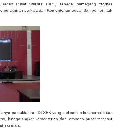
Badan Pusat Statistik (BPS) sebagai pemegang otoritas
utakhiran berkala dari Kementerian Sosial dan pemerintah
danya pemuktahiran DTSEN yang melibatkan kolaborasi lintas
esa, hingga tingkat kementerian dan lembaga pusat tersebut
at sasaran.