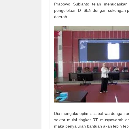
Prabowo Subianto telah menugaskan 
pengelolaan DTSEN dengan sokongan pem
daerah.
Dia mengaku optimistis bahwa dengan a
sektor mulai tingkat RT, musyawarah d
maka penyaluran bantuan akan lebih tep