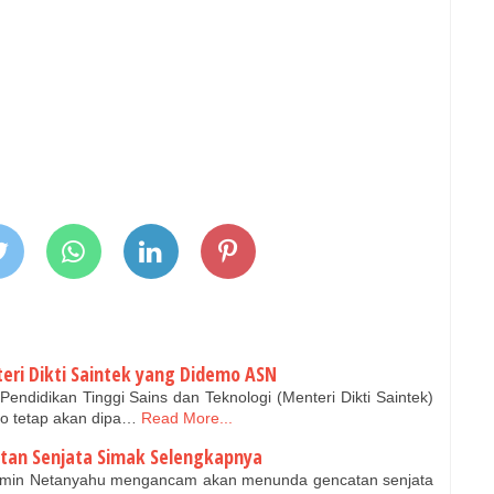
eri Dikti Saintek yang Didemo ASN
endidikan Tinggi Sains dan Teknologi (Menteri Dikti Saintek)
ro tetap akan dipa…
Read More...
tan Senjata Simak Selengkapnya
jamin Netanyahu mengancam akan menunda gencatan senjata