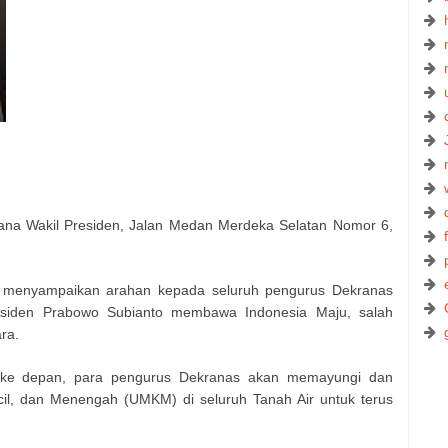
stana Wakil Presiden, Jalan Medan Merdeka Selatan Nomor 6,
 menyampaikan arahan kepada seluruh pengurus Dekranas
esiden Prabowo Subianto membawa Indonesia Maju, salah
ra.
 ke depan, para pengurus Dekranas akan memayungi dan
il, dan Menengah (UMKM) di seluruh Tanah Air untuk terus