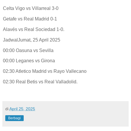
Celta Vigo vs Villarreal 3-0
Getafe vs Real Madrid 0-1
Alavés vs Real Sociedad 1-0.
JadwalJumat, 25 April 2025
00:00 Oasuna vs Sevilla
00:00 Leganes vs Girona
02:30 Atletico Madrid vs Rayo Vallecano
02:30 Real Betis vs Real Valladolid.
di
April 25, 2025
Berbagi