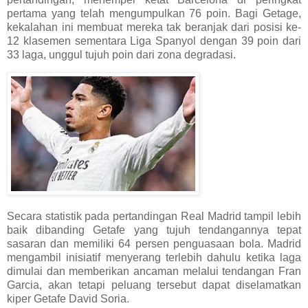
pertama yang telah mengumpulkan 76 poin. Bagi Getage,
kekalahan ini membuat mereka tak beranjak dari posisi ke-
12 klasemen sementara Liga Spanyol dengan 39 poin dari
33 laga, unggul tujuh poin dari zona degradasi.
Secara statistik pada pertandingan Real Madrid tampil lebih
baik dibanding Getafe yang tujuh tendangannya tepat
sasaran dan memiliki 64 persen penguasaan bola. Madrid
mengambil inisiatif menyerang terlebih dahulu ketika laga
dimulai dan memberikan ancaman melalui tendangan Fran
Garcia, akan tetapi peluang tersebut dapat diselamatkan
kiper Getafe David Soria.