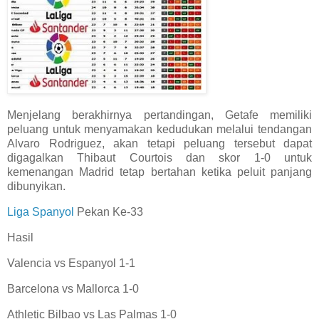
Menjelang berakhirnya pertandingan, Getafe memiliki
peluang untuk menyamakan kedudukan melalui tendangan
Alvaro Rodriguez, akan tetapi peluang tersebut dapat
digagalkan Thibaut Courtois dan skor 1-0 untuk
kemenangan Madrid tetap bertahan ketika peluit panjang
dibunyikan.
Liga Spanyol
Pekan Ke-33
Hasil
Valencia vs Espanyol 1-1
Barcelona vs Mallorca 1-0
Athletic Bilbao vs Las Palmas 1-0