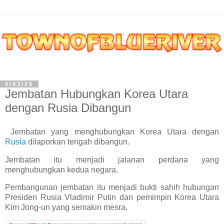
5/03/25
Jembatan Hubungkan Korea Utara
dengan Rusia Dibangun
Jembatan yang menghubungkan Korea Utara dengan
Rusia
dilaporkan tengah dibangun.
Jembatan itu menjadi jalanan perdana yang
menghubungkan kedua negara.
Pembangunan jembatan itu menjadi bukti sahih hubungan
Presiden Rusia Vladimir Putin dan pemimpin Korea Utara
Kim Jong-un yang semakin mesra.