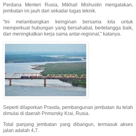
Perdana Menteri Rusia, Mikhail Mishustin mengatakan,
jembatan ini jauh dari sekadar tugas teknik.
“Ini melambangkan keinginan bersama kita untuk
memperkuat hubungan yang bersahabat, bertetangga baik,
dan meningkatkan kerja sama antar-regional,” katanya.
Seperti dilaporkan Pravda, pembangunan jembatan itu telah
dimulai di daerah Primorsky Krai, Rusia.
Total panjang jembatan yang dibangun, termasuk akses
jalan adalah 4,7.