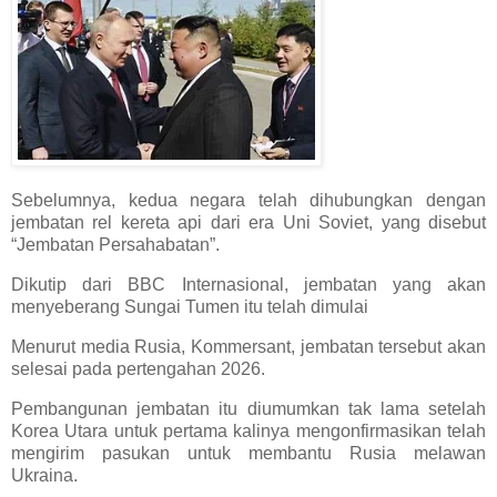
Sebelumnya, kedua negara telah dihubungkan dengan
jembatan rel kereta api dari era Uni Soviet, yang disebut
“Jembatan Persahabatan”.
Dikutip dari BBC Internasional, jembatan yang akan
menyeberang Sungai Tumen itu telah dimulai
Menurut media Rusia, Kommersant, jembatan tersebut akan
selesai pada pertengahan 2026.
Pembangunan jembatan itu diumumkan tak lama setelah
Korea Utara untuk pertama kalinya mengonfirmasikan telah
mengirim pasukan untuk membantu Rusia melawan
Ukraina.