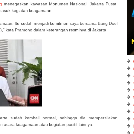
g
menegaskan kawasan Monumen Nasional, Jakarta Pusat,
ermasuk kegiatan keagamaan.
gamaan. Itu sudah menjadi komitmen saya bersama Bang Doel
)," kata Pramono dalam keterangan resminya di Jakarta
arta sudah kembali normal, sehingga dia mempersilakan
 acara keagamaan atau kegiatan positif lainnya.