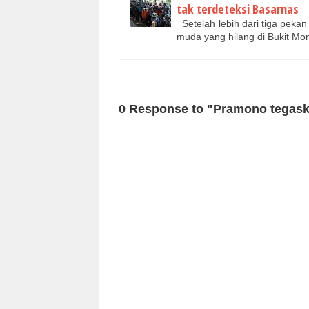
tak terdeteksi Basarnas
Setelah lebih dari tiga pekan
muda yang hilang di Bukit M
0 Response to "Pramono tegask