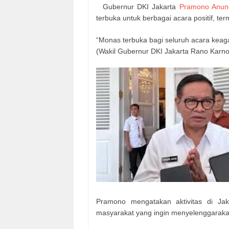
Gubernur DKI Jakarta
Pramono Anun
terbuka untuk berbagai acara positif, t
“Monas terbuka bagi seluruh acara kea
(Wakil Gubernur DKI Jakarta Rano Karno
Pramono mengatakan aktivitas di Jak
masyarakat yang ingin menyelenggarakan