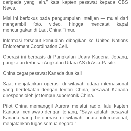
daripada yang lain,” kata kapten pesawat kepada CBS
News.
Misi ini berfokus pada pengumpulan intelijen — mulai dari
mengambil foto, video, hingga mencatat kapal
mencurigakan di Laut China Timur.
Informasi tersebut kemudian dibagikan ke United Nations
Enforcement Coordination Cell.
Operasi ini berbasis di Pangkalan Udara Kadena, Jepang,
pangkalan terbesar Angkatan Udara AS di Asia-Pasifik.
China cegat pesawat Kanada dua kali
Saat menjalankan operasi di wilayah udara internasional
yang berdekatan dengan teritori China, pesawat Kanada
direspons oleh jet tempur supersonik China.
Pilot China memanggil Aurora melalui radio, lalu kapten
Kanada menjawab dengan tenang, “Saya adalah pesawat
Kanada yang beroperasi di wilayah udara internasional,
menjalankan tugas semua negara.”