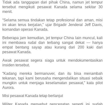
Tidak ada tanggapan dari pihak China, namun jet tempur
tersebut mengikuti pesawat Kanada selama sekitar 30
menit.
“Selama semua tindakan tetap profesional dan aman, misi
ini akan terus berjalan,” ujar Brigadir Jenderal Jeff Davis,
komandan operasi Kanada.
Beberapa jam kemudian, jet tempur China lain muncul, kali
ini membawa rudal dan terbang sangat dekat — hanya
empat bentang sayap atau kurang dari 200 kaki dari
pesawat Kanada.
Awak pesawat segera siaga untuk mendokumentasikan
insiden tersebut.
“Kadang mereka bermanuver, dan itu bisa menambah
tekanan, tapi kami berusaha mengendalikan situasi sebaik
mungkin untuk menjaga keselamatan pesawat,” kata pilot
Aurora.
Misi pesawat Kanada tetap berlanjut
Militer Kanada menyebut pencegatan seperti ini sudah