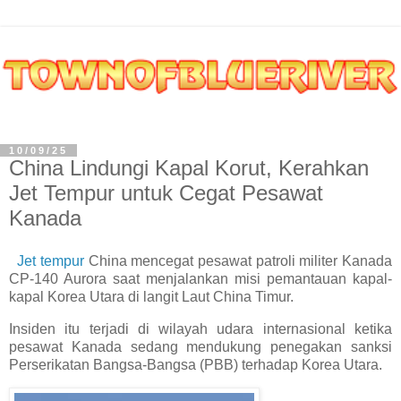
10/09/25
China Lindungi Kapal Korut, Kerahkan
Jet Tempur untuk Cegat Pesawat
Kanada
Jet tempur
China mencegat pesawat patroli militer Kanada
CP-140 Aurora saat menjalankan misi pemantauan kapal-
kapal Korea Utara di langit Laut China Timur.
Insiden itu terjadi di wilayah udara internasional ketika
pesawat Kanada sedang mendukung penegakan sanksi
Perserikatan Bangsa-Bangsa (PBB) terhadap Korea Utara.