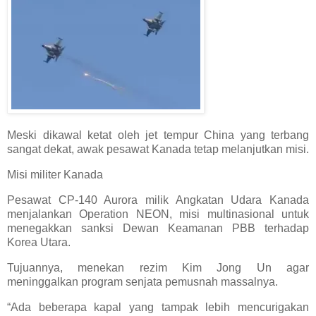
Meski dikawal ketat oleh jet tempur China yang terbang
sangat dekat, awak pesawat Kanada tetap melanjutkan misi.
Misi militer Kanada
Pesawat CP-140 Aurora milik Angkatan Udara Kanada
menjalankan Operation NEON, misi multinasional untuk
menegakkan sanksi Dewan Keamanan PBB terhadap
Korea Utara.
Tujuannya, menekan rezim Kim Jong Un agar
meninggalkan program senjata pemusnah massalnya.
“Ada beberapa kapal yang tampak lebih mencurigakan