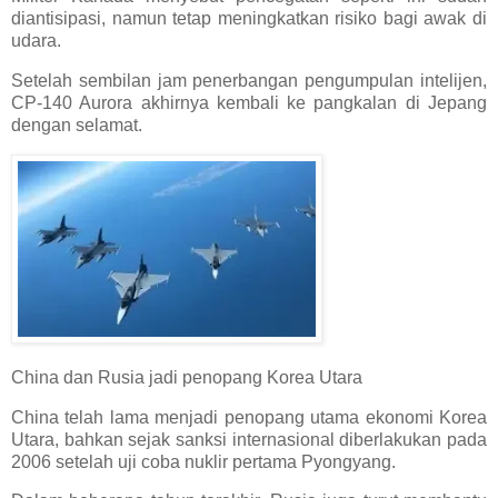
diantisipasi, namun tetap meningkatkan risiko bagi awak di
udara.
Setelah sembilan jam penerbangan pengumpulan intelijen,
CP-140 Aurora akhirnya kembali ke pangkalan di Jepang
dengan selamat.
China dan Rusia jadi penopang Korea Utara
China telah lama menjadi penopang utama ekonomi Korea
Utara, bahkan sejak sanksi internasional diberlakukan pada
2006 setelah uji coba nuklir pertama Pyongyang.