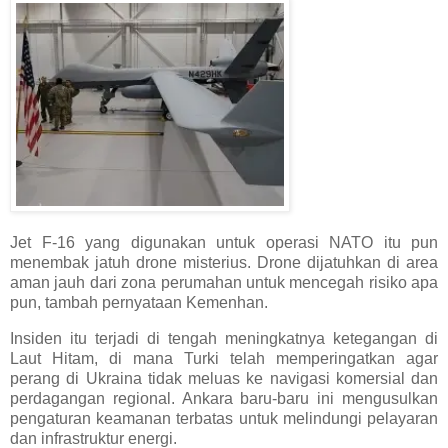
Jet F-16 yang digunakan untuk operasi NATO itu pun
menembak jatuh drone misterius. Drone dijatuhkan di area
aman jauh dari zona perumahan untuk mencegah risiko apa
pun, tambah pernyataan Kemenhan.
Insiden itu terjadi di tengah meningkatnya ketegangan di
Laut Hitam, di mana Turki telah memperingatkan agar
perang di Ukraina tidak meluas ke navigasi komersial dan
perdagangan regional. Ankara baru-baru ini mengusulkan
pengaturan keamanan terbatas untuk melindungi pelayaran
dan infrastruktur energi.