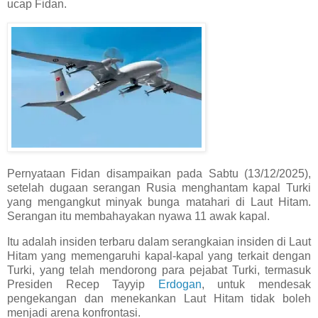
ucap Fidan.
Pernyataan Fidan disampaikan pada Sabtu (13/12/2025),
setelah dugaan serangan Rusia menghantam kapal Turki
yang mengangkut minyak bunga matahari di Laut Hitam.
Serangan itu membahayakan nyawa 11 awak kapal.
Itu adalah insiden terbaru dalam serangkaian insiden di Laut
Hitam yang memengaruhi kapal-kapal yang terkait dengan
Turki, yang telah mendorong para pejabat Turki, termasuk
Presiden Recep Tayyip
Erdogan
, untuk mendesak
pengekangan dan menekankan Laut Hitam tidak boleh
menjadi arena konfrontasi.