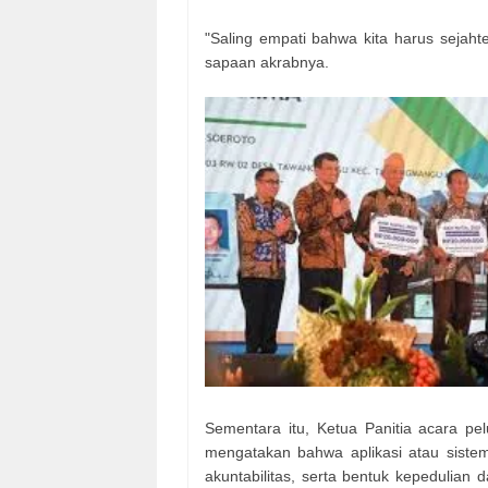
"Saling empati bahwa kita harus sejaht
sapaan akrabnya.
Sementara itu, Ketua Panitia acara pel
mengatakan bahwa aplikasi atau sistem d
akuntabilitas, serta bentuk kepedulian