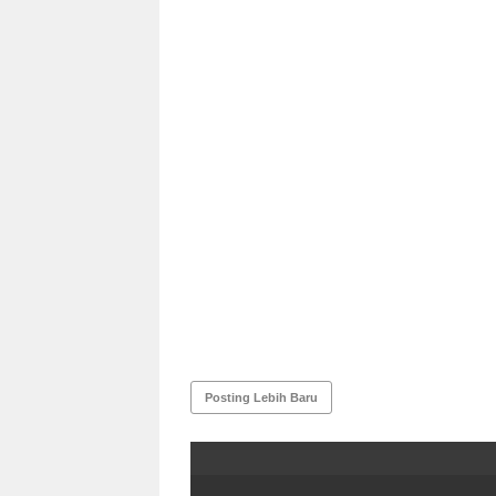
Posting Lebih Baru