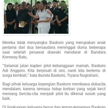
Mereka tidak menyangka Baskoro yang merupakan anak
pertama dari dua bersaudara meninggal dunia beberapa
saat setelah pesawat diawaki mendarat di Bandara
Koroway Batu.
"Selamat jalan kapten pilot kebanggaan mamah, Baskoro
Adi Anggoro. Kita berpisah di sini, nanti kita bertemu di
surga kembali," kata ibunda Baskoro, Tryana Nugrahani,
Bagi pihak keluarga kepergian Baskoro membawa dukacita
mendalam, karena semasa hidup korban yang sejak kecil
memang bercita-cita menjadi pilot itu dikenal sosok yang
baik.
Di lingkungan keluarga besar dan teman-temannya Baskoro