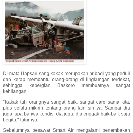
Di mata Hapsari sang kakak merupakan pribadi yang peduli
dan kerap membantu orang-orang di lingkungan terdekat,
sehingga kepergian Baskoro membuatnya sangat
kehilangan.
"Kakak tuh orangnya sangat baik, sangat care sama kita,
plus selalu mikirin tentang orang lain sih ya. Sampai dia
juga lupa bahwa kondisi dia juga, dia enggak baik-baik saja
begitu," tuturnya.
Sebelumnya pesawat Smart Air mengalami penembakan