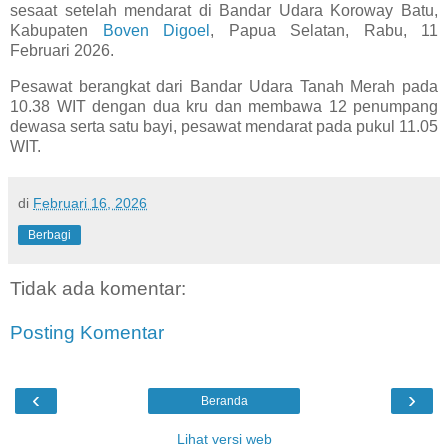
sesaat setelah mendarat di Bandar Udara Koroway Batu,
Kabupaten
Boven Digoel
, Papua Selatan, Rabu, 11
Februari 2026.
Pesawat berangkat dari Bandar Udara Tanah Merah pada
10.38 WIT dengan dua kru dan membawa 12 penumpang
dewasa serta satu bayi, pesawat mendarat pada pukul 11.05
WIT.
di
Februari 16, 2026
Berbagi
Tidak ada komentar:
Posting Komentar
‹
›
Beranda
Lihat versi web