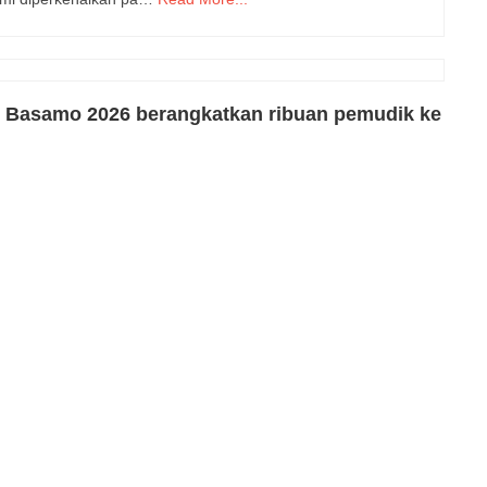
 Basamo 2026 berangkatkan ribuan pemudik ke