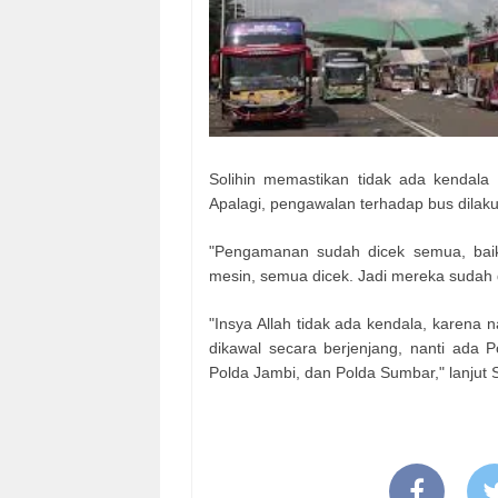
Solihin memastikan tidak ada kendal
Apalagi, pengawalan terhadap bus dilaku
"Pengamanan sudah dicek semua, baik
mesin, semua dicek. Jadi mereka sudah 
"Insya Allah tidak ada kendala, karena 
dikawal secara berjenjang, nanti ada 
Polda Jambi, dan Polda Sumbar," lanjut S