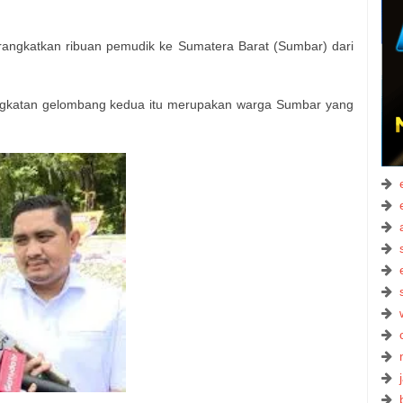
ngkatkan ribuan pemudik ke Sumatera Barat (Sumbar) dari
gkatan gelombang kedua itu merupakan warga Sumbar yang