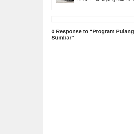
0 Response to "Program Pulang
Sumbar"