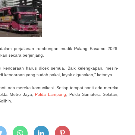
a dalam perjalanan rombongan mudik Pulang Basamo 2026.
kan secara berjenjang.
 kendaraan harus dicek semua. Baik kelengkapan, mesin-
di kendaraan yang sudah pakai, layak digunakan," katanya.
nanti ada mereka komunikasi. Setiap tempat nanti ada mereka
Polda Metro Jaya,
Polda Lampung
, Polda Sumatera Selatan,
olihin.