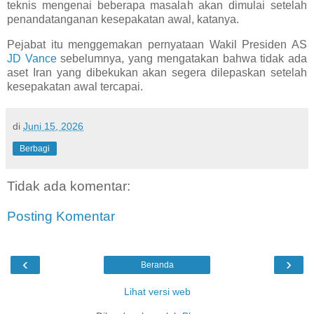
teknis mengenai beberapa masalah akan dimulai setelah
penandatanganan kesepakatan awal, katanya.
Pejabat itu menggemakan pernyataan Wakil Presiden AS
JD Vance
sebelumnya, yang mengatakan bahwa tidak ada
aset Iran yang dibekukan akan segera dilepaskan setelah
kesepakatan awal tercapai.
di
Juni 15, 2026
Berbagi
Tidak ada komentar:
Posting Komentar
‹
›
Beranda
Lihat versi web