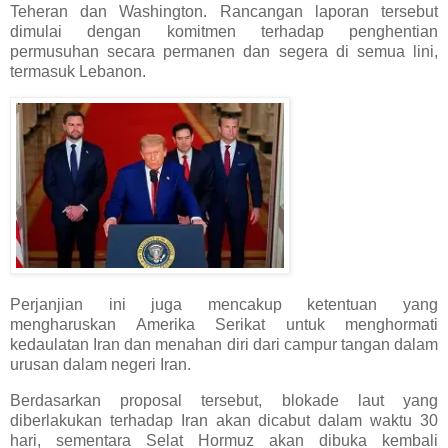
Teheran dan Washington. Rancangan laporan tersebut
dimulai dengan komitmen terhadap penghentian
permusuhan secara permanen dan segera di semua lini,
termasuk Lebanon.
Perjanjian ini juga mencakup ketentuan yang
mengharuskan Amerika Serikat untuk menghormati
kedaulatan Iran dan menahan diri dari campur tangan dalam
urusan dalam negeri Iran.
Berdasarkan proposal tersebut, blokade laut yang
diberlakukan terhadap Iran akan dicabut dalam waktu 30
hari, sementara Selat Hormuz akan dibuka kembali