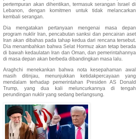
pertempuran akan dihentikan, termasuk serangan Israel di
Lebanon, dengan komitmen untuk tidak melancarkan
kembali serangan.
Dia mengatakan pertanyaan mengenai masa depan
program nuklir Iran, pencabutan sanksi dan pencairan aset
Iran akan dibahas pada tahap kedua dari rencana tersebut.
Dia menambahkan bahwa Selat Hormuz akan tetap berada
di bawah kedaulatan Iran dan Oman, dan pemerintahannya
di masa depan akan berbeda dibandingkan masa lalu.
Araghchi menekankan bahwa nota kesepahaman awal
masih ditinjau, menunjukkan ketidakpercayaan yang
mendalam terhadap pemerintahan Presiden AS Donald
Trump, yang dua kali meluncurkannya di tengah
perundingan nuklir yang sedang berlangsung.