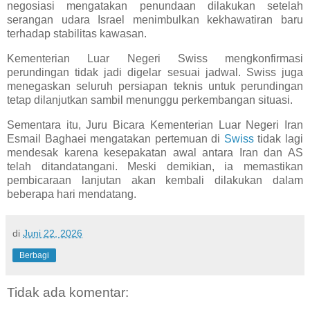
negosiasi mengatakan penundaan dilakukan setelah
serangan udara Israel menimbulkan kekhawatiran baru
terhadap stabilitas kawasan.
Kementerian Luar Negeri Swiss mengkonfirmasi
perundingan tidak jadi digelar sesuai jadwal. Swiss juga
menegaskan seluruh persiapan teknis untuk perundingan
tetap dilanjutkan sambil menunggu perkembangan situasi.
Sementara itu, Juru Bicara Kementerian Luar Negeri Iran
Esmail Baghaei mengatakan pertemuan di
Swiss
tidak lagi
mendesak karena kesepakatan awal antara Iran dan AS
telah ditandatangani. Meski demikian, ia memastikan
pembicaraan lanjutan akan kembali dilakukan dalam
beberapa hari mendatang.
di
Juni 22, 2026
Berbagi
Tidak ada komentar: