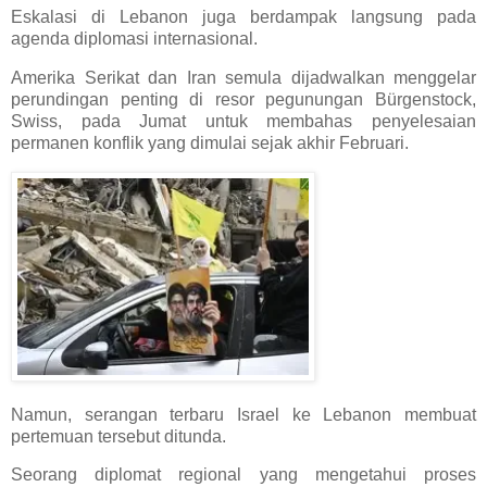
Eskalasi di Lebanon juga berdampak langsung pada
agenda diplomasi internasional.
Amerika Serikat dan Iran semula dijadwalkan menggelar
perundingan penting di resor pegunungan Bürgenstock,
Swiss, pada Jumat untuk membahas penyelesaian
permanen konflik yang dimulai sejak akhir Februari.
Namun, serangan terbaru Israel ke Lebanon membuat
pertemuan tersebut ditunda.
Seorang diplomat regional yang mengetahui proses