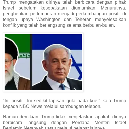
Trump mengatakan dirinya telah berbicara dengan pihak
Israel sebelum kesepakatan diumumkan. Menurutnya,
penghentian pertempuran menjadi perkembangan positif di
tengah upaya Washington dan Teheran menyelesaikan
konflik yang telah berlangsung selama berbulan-bulan.
"Ini positif. Ini sedikit lapisan gula pada kue," kata Trump
kepada NBC News melalui sambungan telepon.
Namun demikian, Trump tidak menjelaskan apakah dirinya
berbicara langsung dengan Perdana Menteri Israel
Benjamin Netanyahu atau melalui pejabat lainnya.