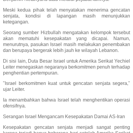
Meski kedua pihak telah menyatakan menerima gencatan
senjata, kondisi di lapangan masih menunjukkan
ketegangan.
Seorang sumber Hizbullah mengatakan kelompok tersebut
akan mematuhi kesepakatan yang dicapai. Namun,
menurutnya, pasukan Israel masih melakukan penembakan
dan berupaya bergerak lebih jauh ke wilayah Lebanon.
Di sisi lain, Duta Besar Israel untuk Amerika Serikat Yechiel
Leiter menegaskan negaranya berkomitmen penuh terhadap
penghentian pertempuran.
"Israel berkomitmen kuat untuk gencatan senjata segera,"
ujar Leiter.
Ia menambahkan bahwa Israel telah menghentikan operasi
ofensifnya.
Serangan Israel Mengancam Kesepakatan Damai AS-Iran
Kesepakatan gencatan senjata menjadi sangat penting