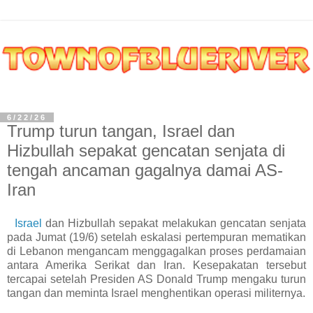
6/22/26
Trump turun tangan, Israel dan
Hizbullah sepakat gencatan senjata di
tengah ancaman gagalnya damai AS-
Iran
Israel
dan Hizbullah sepakat melakukan gencatan senjata
pada Jumat (19/6) setelah eskalasi pertempuran mematikan
di Lebanon mengancam menggagalkan proses perdamaian
antara Amerika Serikat dan Iran. Kesepakatan tersebut
tercapai setelah Presiden AS Donald Trump mengaku turun
tangan dan meminta Israel menghentikan operasi militernya.